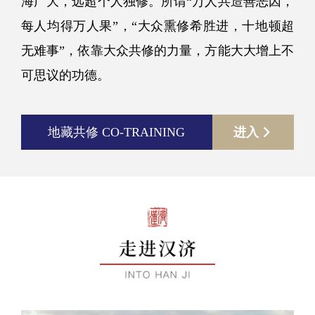
海广大，远超个人独修。所谓“万人共造善恶因，
每人均得万人果”，“大众熏修希胜进，十地顿超
无难事”，依靠大众共修的力量，方能大大增上不
可思议的功德。
地藏共修 CO-TRAINING
进入
