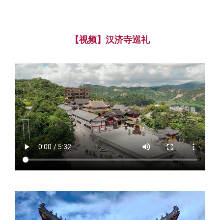
【视频】汉济寺巡礼