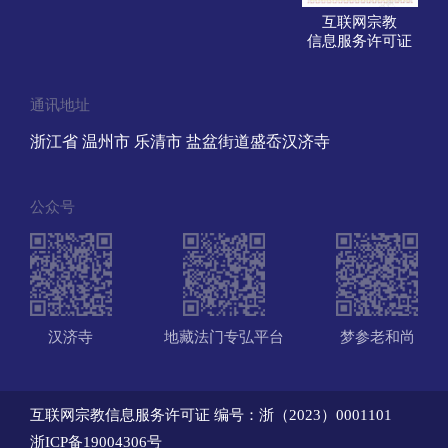
互联网宗教
信息服务许可证
通讯地址
浙江省 温州市 乐清市 盐盆街道盛岙汉济寺
公众号
汉济寺
地藏法门专弘平台
梦参老和尚
互联网宗教信息服务许可证 编号：浙（2023）0001101
浙ICP备19004306号