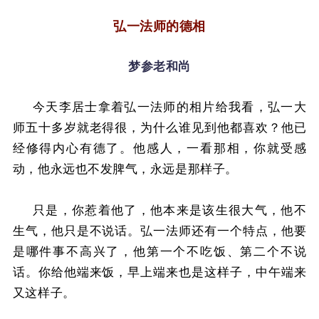
弘一法师的德相
梦参老和尚
今天李居士拿着弘一法师的相片给我看，弘一大
师五十多岁就老得很，为什么谁见到他都喜欢？
他已
经修得内心有德了。
他感人，一看那相，你就受感
动，他永远也不发脾气，永远是那样子。
只是，你惹着他了，他本来是该生很大气，他不
生气，他只是不说话。
弘一法师还有一个特点，他要
是哪件事不高兴了，他第一个不吃饭、第二个不说
话。
你给他端来饭，早上端来也是这样子，中午端来
又这样子。