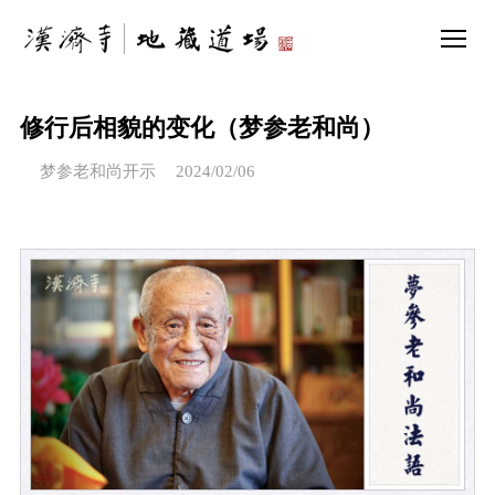
修行后相貌的变化（梦参老和尚）
梦参老和尚开示
2024/02/06