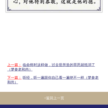
上一篇：
临命终时这样做，过去世所造的罪恶就抵消了
（梦参老和尚）
下一篇：
听经，听一遍跟你自己看一遍绝不一样（梦参老
和尚）
<返回上一页